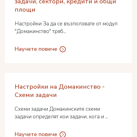
задачи, сектори, кредити и общи
площи
Настройки За да се възползвате от модул
"Домакинство" тряб...
Научете повече
Настройки на Домакинство -
Схеми задачи
Схеми задачи Домакинските схеми
задачи определят кои задачи, кога и ...
Научете повече