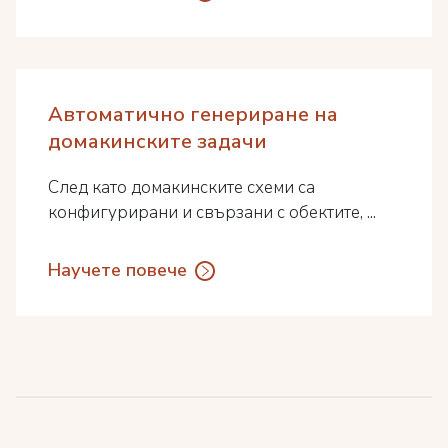
Автоматично генериране на
домакинските задачи
След като домакинските схеми са
конфигурирани и свързани с обектите, ...
Научете повече