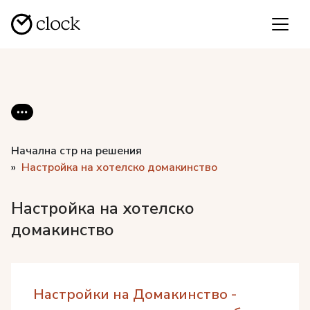
Начална стр на решения
Настройка на хотелско домакинство
Настройка на хотелско
домакинство
Настройки на Домакинство -