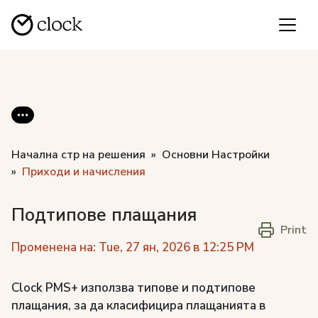
Начална стр на решения
Основни Настройки
Приходи и начисления
Подтипове плащания
Print
Променена на: Tue, 27 ян, 2026 в 12:25 PM
Clock PMS+ използва типове и подтипове
плащания, за да класифицира плащанията в