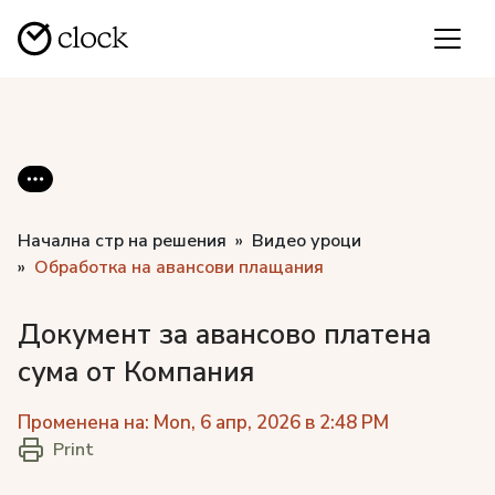
Начална стр на решения
Видео уроци
Обработка на авансови плащания
Документ за авансово платена
сума от Компания
Променена на: Mon, 6 апр, 2026 в 2:48 PM
Print