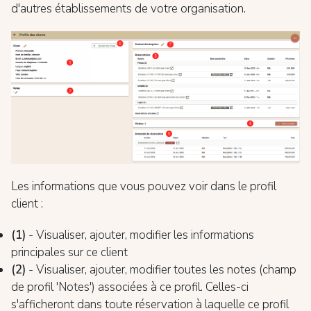
d'autres établissements de votre organisation.
Les informations que vous pouvez voir dans le profil
client :
(1)
- Visualiser, ajouter, modifier les informations
principales sur ce client
(2)
- Visualiser, ajouter, modifier toutes les notes (champ
de profil 'Notes') associées à ce profil. Celles-ci
s'afficheront dans toute réservation à laquelle ce profil