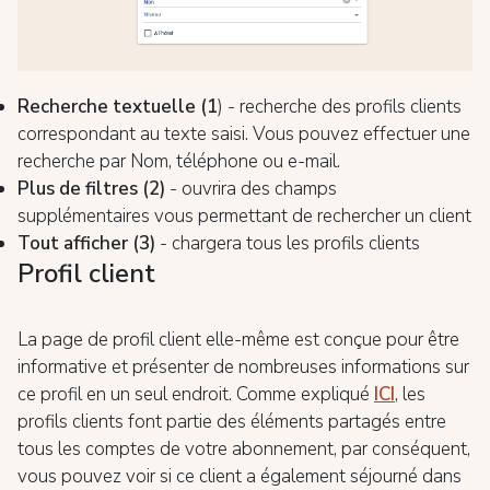
Recherche textuelle (1
) - recherche des profils clients
correspondant au texte saisi. Vous pouvez effectuer une
recherche par Nom, téléphone ou e-mail.
Plus de filtres (2)
- ouvrira des champs
supplémentaires vous permettant de rechercher un client
Tout afficher (3)
- chargera tous les profils clients
Profil client
La page de profil client elle-même est conçue pour être
informative et présenter de nombreuses informations sur
ce profil en un seul endroit. Comme expliqué
ICI
, les
profils clients font partie des éléments partagés entre
tous les comptes de votre abonnement, par conséquent,
vous pouvez voir si ce client a également séjourné dans