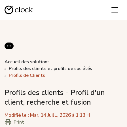
Accueil des solutions
Profils des clients et profils de sociétés
Profils de Clients
Profils des clients - Profil d'un
client, recherche et fusion
Modifié le : Mar, 14 Juill., 2026 à 1:13 H
Print