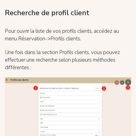
Recherche de profil client
Pour ouvrir la liste de vos profils clients, accédez au
menu Réservation->Profils clients.
Une fois dans la section Profils clients, vous pouvez
effectuer une recherche selon plusieurs méthodes
différentes :