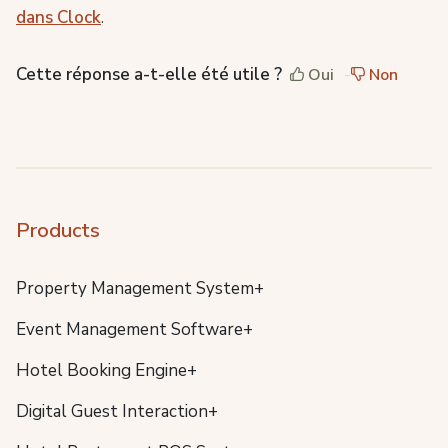
dans Clock
.
Cette réponse a-t-elle été utile ?
Oui
Non
Products
Property Management System+
Event Management Software+
Hotel Booking Engine+
Digital Guest Interaction+