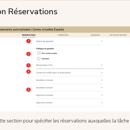
on Réservations
ette section pour spécifier les réservations auxquelles la tâche