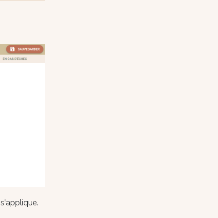
 s'applique.