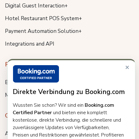
Digital Guest Interaction+
Hotel Restaurant POS System+
Payment Automation Solution+
Integrations and API
Resources
×
Blog
Direkte Verbindung zu Booking.com
Meet us
Wussten Sie schon? Wir sind ein
Booking.com
Certified Partner
und bieten eine komplett
Company
kostenlose, direkte Verbindung, die schnellere und
zuverlässigere Updates von Verfügbarkeiten,
About
Preisen und Restriktionen gewährleistet. Profitieren