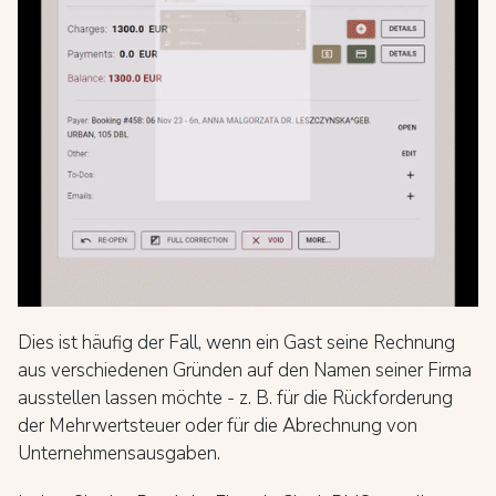
Dies ist häufig der Fall, wenn ein Gast seine Rechnung
aus verschiedenen Gründen auf den Namen seiner Firma
ausstellen lassen möchte - z. B. für die Rückforderung
der Mehrwertsteuer oder für die Abrechnung von
Unternehmensausgaben.