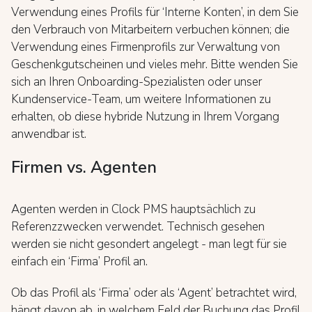
Verwendung eines Profils für ‘Interne Konten’, in dem Sie
den Verbrauch von Mitarbeitern verbuchen können; die
Verwendung eines Firmenprofils zur Verwaltung von
Geschenkgutscheinen und vieles mehr. Bitte wenden Sie
sich an Ihren Onboarding-Spezialisten oder unser
Kundenservice-Team, um weitere Informationen zu
erhalten, ob diese hybride Nutzung in Ihrem Vorgang
anwendbar ist.
Firmen vs. Agenten
Agenten werden in Clock PMS hauptsächlich zu
Referenzzwecken verwendet. Technisch gesehen
werden sie nicht gesondert angelegt - man legt für sie
einfach ein ‘Firma’ Profil an.
Ob das Profil als ‘Firma’ oder als ‘Agent’ betrachtet wird,
hängt davon ab, in welchem Feld der Buchung das Profil