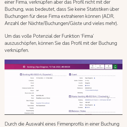
einer Firma, verknüpfen aber das Profil nicht mit der
Buchung, was bedeutet, dass Sie keine Statistiken über
Buchungen für diese Firma extrahieren können (ADR,
Anzahl der Nächte/Buchungen/Gäste und vieles mehr).
Um das volle Potenzial der Funktion ‘Firma’
auszuschöpfen, können Sie das Profil mit der Buchung
verknüpfen.
Durch die Auswahl eines Firmenprofils in einer Buchung