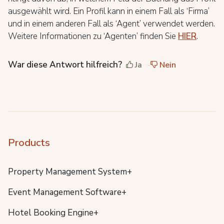
ausgewählt wird. Ein Profil kann in einem Fall als ‘Firma’
und in einem anderen Fall als ‘Agent’ verwendet werden.
Weitere Informationen zu ‘Agenten’ finden Sie
HIER
.
War diese Antwort hilfreich?
Ja
Nein
Products
Property Management System+
Event Management Software+
Hotel Booking Engine+