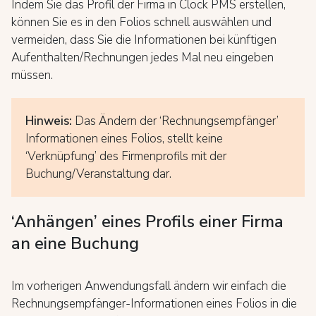
Indem Sie das Profil der Firma in Clock PMS erstellen,
können Sie es in den Folios schnell auswählen und
vermeiden, dass Sie die Informationen bei künftigen
Aufenthalten/Rechnungen jedes Mal neu eingeben
müssen.
Hinweis:
Das Ändern der ‘Rechnungsempfänger’
Informationen eines Folios, stellt keine
‘Verknüpfung’ des Firmenprofils mit der
Buchung/Veranstaltung dar.
‘Anhängen’ eines Profils einer Firma
an eine Buchung
Im vorherigen Anwendungsfall ändern wir einfach die
Rechnungsempfänger-Informationen eines Folios in die