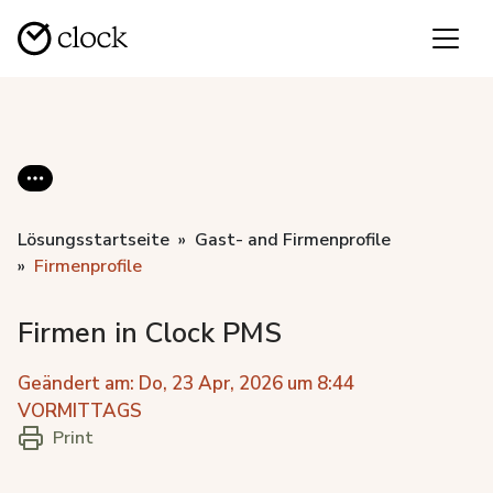
Lösungsstartseite
Gast- and Firmenprofile
Firmenprofile
Firmen in Clock PMS
Geändert am: Do, 23 Apr, 2026 um 8:44
VORMITTAGS
Print