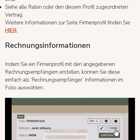
Siehe alle Raten oder den diesem Profil zugeordneten
Vertrag.
Weitere Informationen zur Seite Firmenprofil finden Sie
HIER
.
Rechnungsinformationen
Indem Sie ein Firmenprofil mit den angegebenen
Rechnungsempfängern erstellen, können Sie diese
einfach als ‘Rechnungsempfänger’ Informationen im
Folio auswählen.