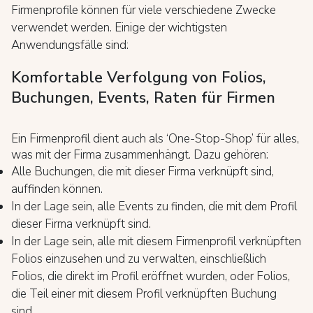
Firmenprofile können für viele verschiedene Zwecke
verwendet werden. Einige der wichtigsten
Anwendungsfälle sind:
Komfortable Verfolgung von Folios,
Buchungen, Events, Raten für Firmen
Ein Firmenprofil dient auch als ‘One-Stop-Shop’ für alles,
was mit der Firma zusammenhängt. Dazu gehören:
Alle Buchungen, die mit dieser Firma verknüpft sind,
auffinden können.
In der Lage sein, alle Events zu finden, die mit dem Profil
dieser Firma verknüpft sind.
In der Lage sein, alle mit diesem Firmenprofil verknüpften
Folios einzusehen und zu verwalten, einschließlich
Folios, die direkt im Profil eröffnet wurden, oder Folios,
die Teil einer mit diesem Profil verknüpften Buchung
sind.