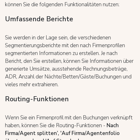
können Sie die folgenden Funktionalitäten nutzen:
Umfassende Berichte
Sie werden in der Lage sein, die verschiedenen
Segmentierungsberichte mit den nach Firmenprofilen
segmentierten Informationen zu erstellen. Je nach
Bericht, den Sie erstellen, können Sie Informationen über
generierte Umsätze, ausstehende Rechnungsbeträge,
ADR, Anzahl der Nächte/Betten/Gäste/Buchungen und
vieles mehr extrahieren.
Routing-Funktionen
Wenn Sie ein Firmenprofil mit den Buchungen verknüpft
haben, können Sie die Routing-Funktionen -
Nach
Firma/Agent splitten’, 'Auf Firma/Agentenfolio