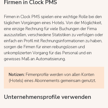
Firmen in Clock PMS
Firmen in Clock PMS spielen eine wichtige Rolle bei den
täglichen Vorgängen eines Hotels. Von der Möglichkeit,
eine einzige Rechnung für viele Buchungen der Firma
auszustellen, verschiedene Statistiken zu verfolgen oder
einfach ein Profil mit Rechnungsinformationen zu haben,
sorgen die Firmen für einen reibungslosen und
unkomplizierten Vorgang für das Personal und ein
gewisses Maß an Automatisierung.
Notizen:
Firmenprofile werden von allen Konten
(Hotels) eines Abonnements gemeinsam genutzt.
Unternehmensprofile verwenden